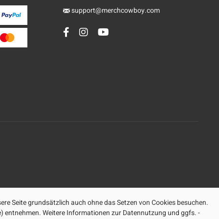
support@merchcowboy.com
ere Seite grundsätzlich auch ohne das Setzen von Cookies besuchen.
ite) entnehmen. Weitere Informationen zur Datennutzung und ggfs. -