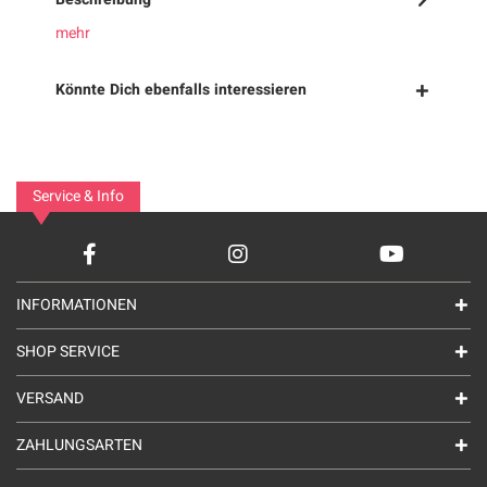
mehr
Könnte Dich ebenfalls interessieren
Service & Info
INFORMATIONEN
SHOP SERVICE
VERSAND
ZAHLUNGSARTEN