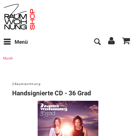
Menü
Musik
2Raumwohnung
Handsignierte CD - 36 Grad