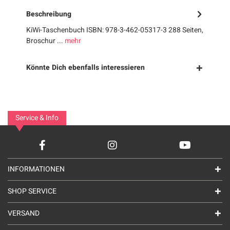
Beschreibung
KiWi-Taschenbuch ISBN: 978-3-462-05317-3 288 Seiten,
Broschur ...
mehr
Könnte Dich ebenfalls interessieren
Service & Info
INFORMATIONEN
SHOP SERVICE
VERSAND