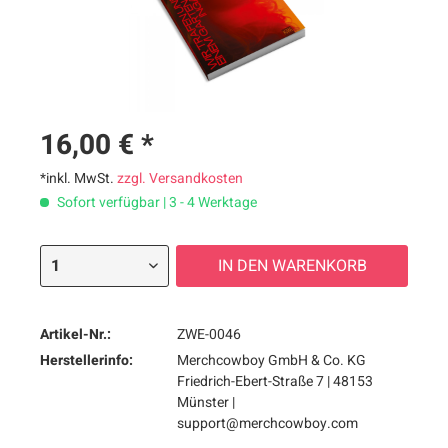
16,00 € *
*inkl. MwSt.
zzgl. Versandkosten
Sofort verfügbar | 3 - 4 Werktage
IN DEN
WARENKORB
Artikel-Nr.:
ZWE-0046
Herstellerinfo:
Merchcowboy GmbH & Co. KG
Friedrich-Ebert-Straße 7 | 48153
Münster |
support@merchcowboy.com