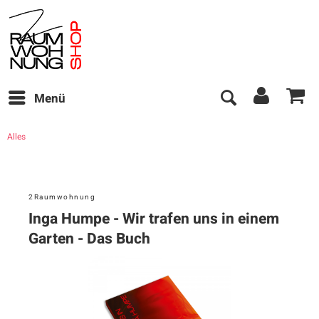
Menü
Alles
2Raumwohnung
Inga Humpe - Wir trafen uns in einem
Garten - Das Buch