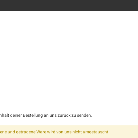
Inhalt deiner Bestellung an uns zurück zu senden.
hene und getragene Ware wird von uns nicht umgetauscht!