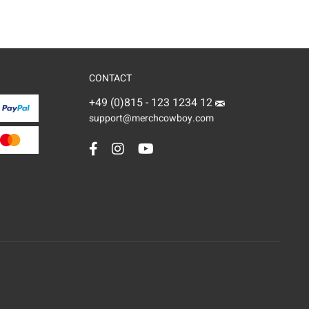
CONTACT
+49 (0)815 - 123 1234 12
support@merchcowboy.com