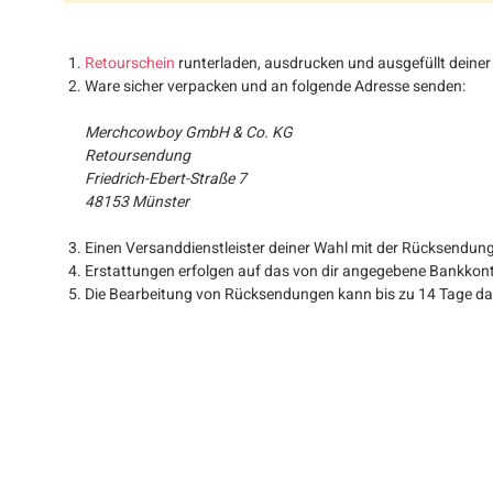
Retourschein
runterladen, ausdrucken und ausgefüllt deine
Ware sicher verpacken und an folgende Adresse senden:
Merchcowboy GmbH & Co. KG
Retoursendung
Friedrich-Ebert-Straße 7
48153 Münster
Einen Versanddienstleister deiner Wahl mit der Rücksendung
Erstattungen erfolgen auf das von dir angegebene Bankkont
Die Bearbeitung von Rücksendungen kann bis zu 14 Tage dauer