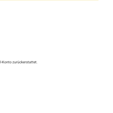
-Konto zurückerstattet.