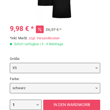
9,98 € *
26,37 € *
*inkl. MwSt.
zzgl. Versandkosten
Sofort verfügbar | 3 - 4 Werktage
Größe:
Farbe:
IN DEN
WARENKORB