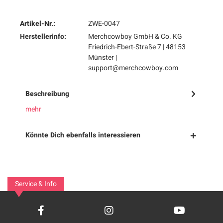
Artikel-Nr.:
ZWE-0047
Herstellerinfo:
Merchcowboy GmbH & Co. KG
Friedrich-Ebert-Straße 7 | 48153
Münster |
support@merchcowboy.com
Beschreibung
mehr
Könnte Dich ebenfalls interessieren
Service & Info