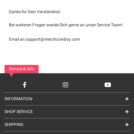
Danke für Dein Verständnis!
Bei weiteren Fragen wende Dich gerne an unser Service Team!
Email an
support@merchcowboy.com
Service & Info
INFORMATION
SHOP SERVICE
SHIPPING