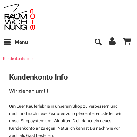
Menu
Kundenkonto Info
Kundenkonto Info
Wir ziehen um!!!
Um Euer Kauferlebnis in unserem Shop zu verbessern und
nach und nach neue Features zu implementieren, stellen wir
unser Shopsystem um. Wir bitten Dich daher ein neues
Kundenkonto anzulegen. Natürlich kannst Du nach wie vor
auch als Gast bestellen.